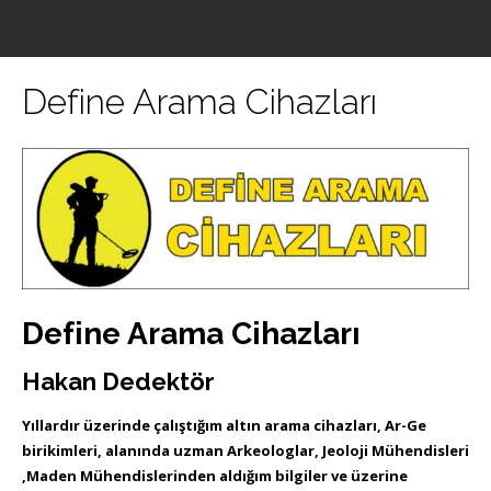
Define Arama Cihazları
Define Arama Cihazları
Hakan Dedektör
Yıllardır üzerinde çalıştığım altın arama cihazları, Ar-Ge
birikimleri, alanında uzman Arkeologlar, Jeoloji Mühendisleri
,Maden Mühendislerinden aldığım bilgiler ve üzerine