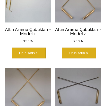
Altın Arama Çubukları -
Altın Arama Çubukları -
Model 1
Model 2
150
₺
250
₺
Ürün satın al
Ürün satın al