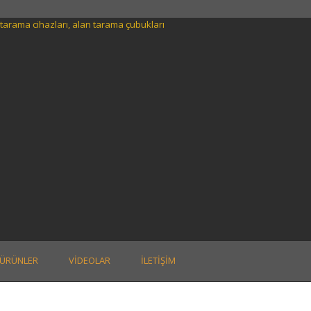
ÜRÜNLER
VIDEOLAR
İLETIŞIM