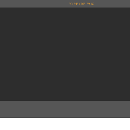
+90(543) 763 59 60