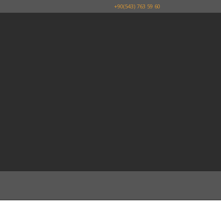
+90(543) 763 59 60