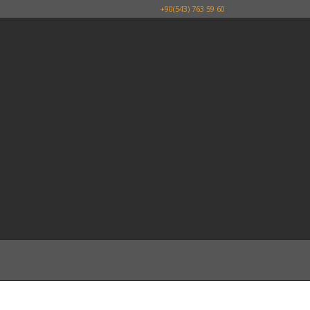
+90(543) 763 59 60