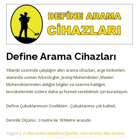
Define Arama Cihazları
Yıllardır üzerinde çalıştığım altın arama cihazları, arge birikimleri,
alanında uzman Arkeologlar, Jeoloji Mühendisleri ,Maden
Mühendislerinden aldığım bilgiler ve üzerine kattığım
tecrübelerimle sizlere daha iyi hizmet verebilmek için buradayım.
Define Çubuklarımızın Özellikleri : Çubuklarımız çok kaliteli,
Derinlik Ölçümü : 3 metre ile 18 Metre arasıdır.
Tagged
2. el altın arama dedektörü fiyatları
,
alan tarama
,
alan tarama