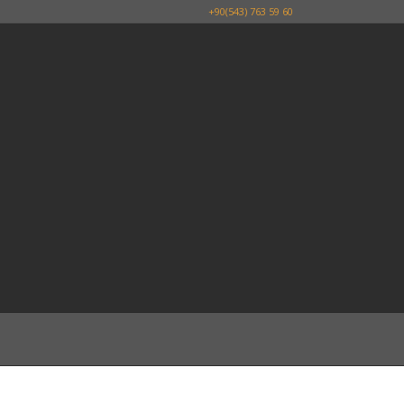
+90(543) 763 59 60