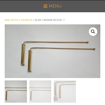
MENU
ANA SAYFA
/
ÜRÜNLER
/ ALAN TARAMA MODEL 7